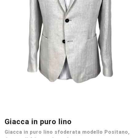
Giacca in puro lino
Giacca in puro lino sfoderata modello Positano,