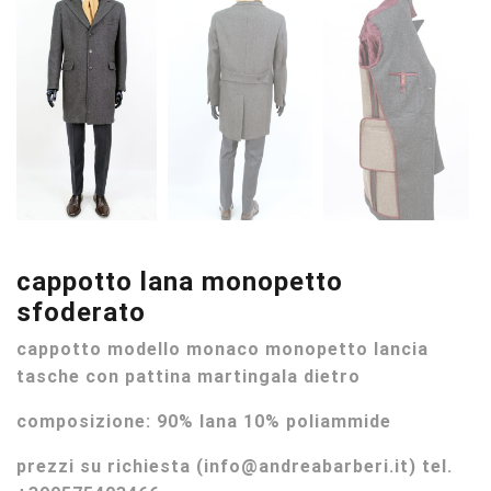
cappotto lana monopetto
sfoderato
cappotto modello monaco monopetto lancia
tasche con pattina martingala dietro
composizione: 90% lana 10% poliammide
prezzi su richiesta
(info@andreabarberi.it) tel.